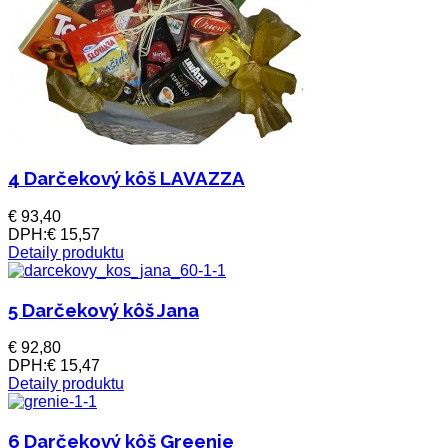
4 Darčekový kôš LAVAZZA
€ 93,40
DPH:
€ 15,57
Detaily produktu
5 Darčekový kôš Jana
€ 92,80
DPH:
€ 15,47
Detaily produktu
6 Darčekový kôš Greenie