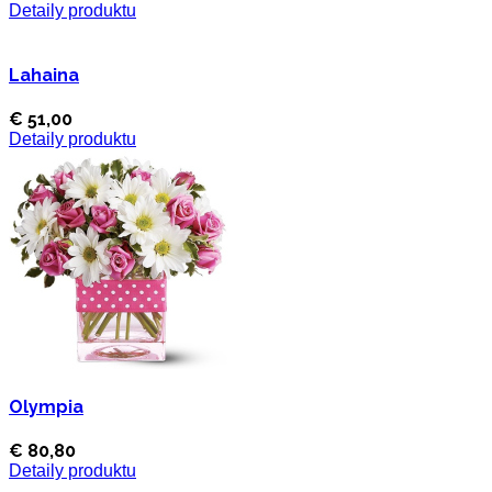
Detaily produktu
Lahaina
€ 51,00
Detaily produktu
Olympia
€ 80,80
Detaily produktu