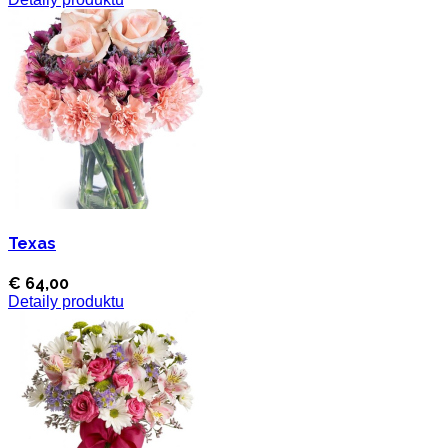
Texas
€ 64,00
Detaily produktu