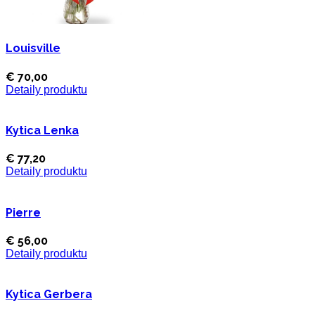
Louisville
€ 70,00
Detaily produktu
Kytica Lenka
€ 77,20
Detaily produktu
Pierre
€ 56,00
Detaily produktu
Kytica Gerbera