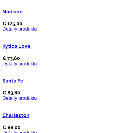
Madison
€ 125,00
Detaily produktu
Kytica Love
€ 73,60
Detaily produktu
Santa Fe
€ 83,80
Detaily produktu
Charleston
€ 88,00
Detaily produktu