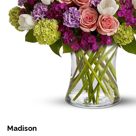
Madison