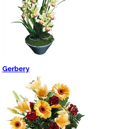
Gerbery