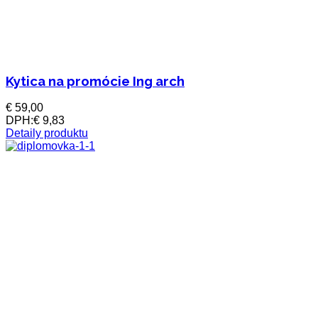
Kytica na promócie Ing arch
€ 59,00
DPH:
€ 9,83
Detaily produktu