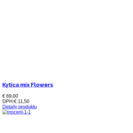
Kytica mix Flowers
€ 69,00
DPH:
€ 11,50
Detaily produktu